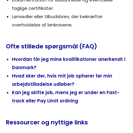
faglige certifikater.
Lønsedler eller tilbudsbrev, der bekræfter
overholdelse af lønkravene.
Ofte stillede spørgsmål (FAQ)
Hvordan får jeg mine kvalifikationer anerkendt i
Danmark?
Hvad sker der, hvis mit job ophører før min
arbejdstilladelse udløber?
Kan jeg skifte job, mens jeg er under en Fast-
track eller Pay Limit ordning
Ressourcer og nyttige links