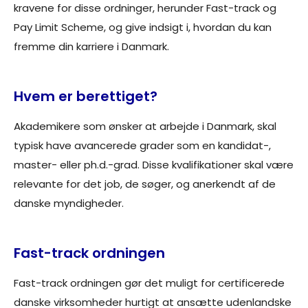
kravene for disse ordninger, herunder Fast-track og
Pay Limit Scheme, og give indsigt i, hvordan du kan
fremme din karriere i Danmark.
Hvem er berettiget?
Akademikere som ønsker at arbejde i Danmark, skal
typisk have avancerede grader som en kandidat-,
master- eller ph.d.-grad. Disse kvalifikationer skal være
relevante for det job, de søger, og anerkendt af de
danske myndigheder.
Fast-track ordningen
Fast-track ordningen gør det muligt for certificerede
danske virksomheder hurtigt at ansætte udenlandske