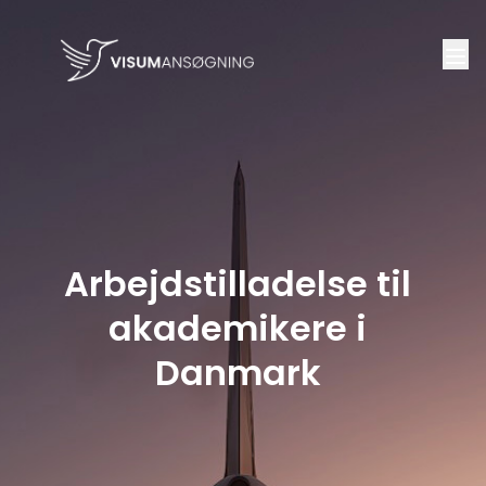
Arbejdstilladelse til
akademikere i
Danmark