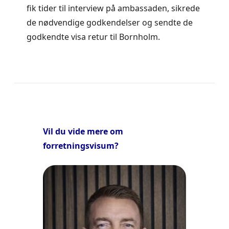
fik tider til interview på ambassaden, sikrede
de nødvendige godkendelser og sendte de
godkendte visa retur til Bornholm.
Vil du vide mere om
forretningsvisum?