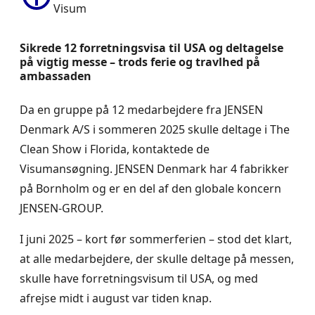
Visum
Sikrede 12 forretningsvisa til USA og deltagelse
på vigtig messe – trods ferie og travlhed på
ambassaden
Da en gruppe på 12 medarbejdere fra JENSEN
Denmark A/S i sommeren 2025 skulle deltage i The
Clean Show i Florida, kontaktede de
Visumansøgning. JENSEN Denmark har 4 fabrikker
på Bornholm og er en del af den globale koncern
JENSEN-GROUP.
I juni 2025 – kort før sommerferien – stod det klart,
at alle medarbejdere, der skulle deltage på messen,
skulle have forretningsvisum til USA, og med
afrejse midt i august var tiden knap.