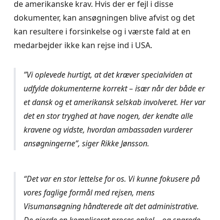
de amerikanske krav. Hvis der er fejl i disse
dokumenter, kan ansøgningen blive afvist og det
kan resultere i forsinkelse og i værste fald at en
medarbejder ikke kan rejse ind i USA.
”Vi oplevede hurtigt, at det kræver specialviden at
udfylde dokumenterne korrekt – især når der både er
et dansk og et amerikansk selskab involveret. Her var
det en stor tryghed at have nogen, der kendte alle
kravene og vidste, hvordan ambassaden vurderer
ansøgningerne”, siger Rikke Jønsson.
“Det var en stor lettelse for os. Vi kunne fokusere på
vores faglige formål med rejsen, mens
Visumansøgning håndterede alt det administrative.