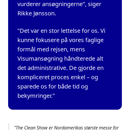
vurderer ansøgningerne", siger
Rikke Jønsson.
"Det var en stor lettelse for os. Vi
kunne fokusere på vores faglige
formål med rejsen, mens
Visumansøgning håndterede alt
det administrative. De gjorde en
kompliceret proces enkel – og
sparede os for både tid og
bekymringer."
"The Clean Show er Nordamerikas største messe for