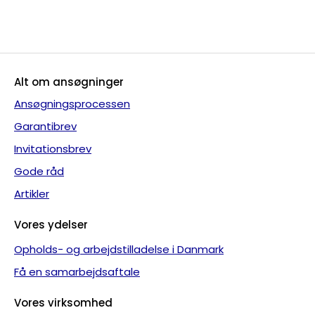
Alt om ansøgninger
Ansøgningsprocessen
Garantibrev
Invitationsbrev
Gode råd
Artikler
Vores ydelser
Opholds- og arbejdstilladelse i Danmark
Få en samarbejdsaftale
Vores virksomhed