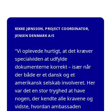
RIKKE JØNSSON, PROJECT COORDINATOR,
JENSEN DENMARK A/S
"Vi oplevede hurtigt, at det kræver
specialviden at udfylde
dokumenterne korrekt – især når
der både er et dansk og et
amerikansk selskab involveret. Her
var det en stor tryghed at have
nogen, der kendte alle kravene og
vidste, hvordan ambassaden