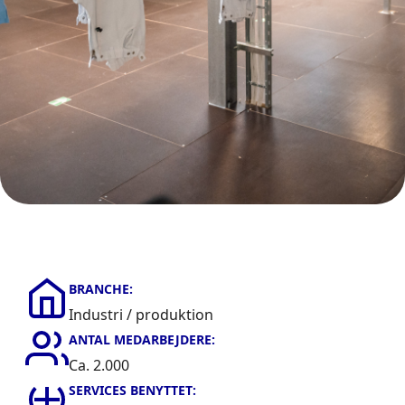
BRANCHE:
Industri / produktion
ANTAL MEDARBEJDERE:
Ca. 2.000
SERVICES BENYTTET: