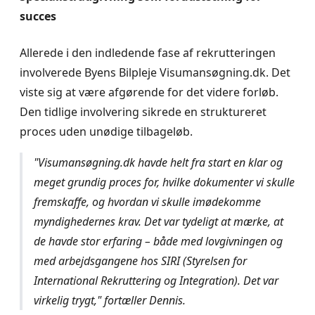
succes
Allerede i den indledende fase af rekrutteringen
involverede Byens Bilpleje Visumansøgning.dk. Det
viste sig at være afgørende for det videre forløb.
Den tidlige involvering sikrede en struktureret
proces uden unødige tilbageløb.
"Visumansøgning.dk havde helt fra start en klar og
meget grundig proces for, hvilke dokumenter vi skulle
fremskaffe, og hvordan vi skulle imødekomme
myndighedernes krav. Det var tydeligt at mærke, at
de havde stor erfaring – både med lovgivningen og
med arbejdsgangene hos SIRI (Styrelsen for
International Rekruttering og Integration). Det var
virkelig trygt," fortæller Dennis.