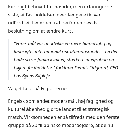
kort sigt behovet for hænder, men erfaringerne
viste, at fastholdelsen over længere tid var
udfordret. Ledelsen traf derfor en bevidst
beslutning om at ændre kurs.
"Vores mål var at udvikle en mere bæredygtig og
langsigtet international rekrutteringsmodel – én der
både sikrer faglig kvalitet, stærkere integration og
højere fastholdelse," forklarer Dennis Odgaard, CEO
hos Byens Bilpleje.
Valget faldt på Filippinerne.
Engelsk som andet modersmål, høj faglighed og
kulturel åbenhed gjorde landet til et strategisk
match. Virksomheden er så tilfreds med den første
gruppe på 20 filippinske medarbejdere, at de nu