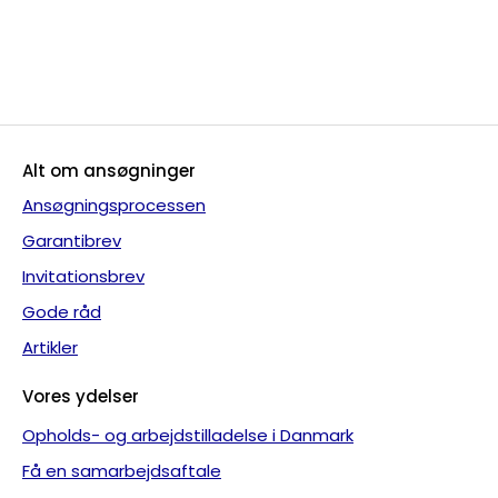
Alt om ansøgninger
Ansøgningsprocessen
Garantibrev
Invitationsbrev
Gode råd
Artikler
Vores ydelser
Opholds- og arbejdstilladelse i Danmark
Få en samarbejdsaftale