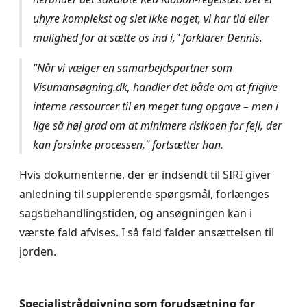
uhyre komplekst og slet ikke noget, vi har tid eller
mulighed for at sætte os ind i," forklarer Dennis.
"Når vi vælger en samarbejdspartner som
Visumansøgning.dk, handler det både om at frigive
interne ressourcer til en meget tung opgave – men i
lige så høj grad om at minimere risikoen for fejl, der
kan forsinke processen," fortsætter han.
Hvis dokumenterne, der er indsendt til SIRI giver
anledning til supplerende spørgsmål, forlænges
sagsbehandlingstiden, og ansøgningen kan i
værste fald afvises. I så fald falder ansættelsen til
jorden.
Specialistrådgivning som forudsætning for