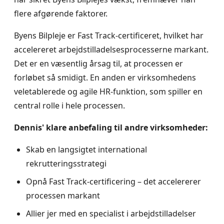
flere afgørende faktorer.
Byens Bilpleje er Fast Track-certificeret, hvilket har
accelereret arbejdstilladelsesprocesserne markant.
Det er en væsentlig årsag til, at processen er
forløbet så smidigt. En anden er virksomhedens
veletablerede og agile HR-funktion, som spiller en
central rolle i hele processen.
Dennis' klare anbefaling til andre virksomheder:
Skab en langsigtet international
rekrutteringsstrategi
Opnå Fast Track-certificering – det accelererer
processen markant
Allier jer med en specialist i arbejdstilladelser