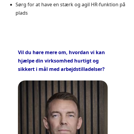
Sørg for at have en stærk og agil HR-funktion på
plads
Vil du høre mere om, hvordan vi kan
hjælpe din virksomhed hurtigt og
sikkert i mål med arbejdstilladelser?