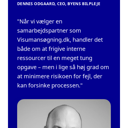
DENNIS ODGAARD, CEO, BYENS BILPLEJE
"Når vi vælger en
samarbejdspartner som
Visumansøgning.dk, handler det
både om at frigive interne
ressourcer til en meget tung
opgave – men i lige så høj grad om
at minimere risikoen for fejl, der
kan forsinke processen."