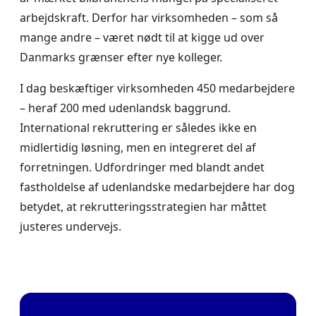
arbejdskraft. Derfor har virksomheden – som så
mange andre – været nødt til at kigge ud over
Danmarks grænser efter nye kolleger.
I dag beskæftiger virksomheden 450 medarbejdere
– heraf 200 med udenlandsk baggrund.
International rekruttering er således ikke en
midlertidig løsning, men en integreret del af
forretningen. Udfordringer med blandt andet
fastholdelse af udenlandske medarbejdere har dog
betydet, at rekrutteringsstrategien har måttet
justeres undervejs.