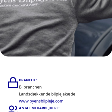
BRANCHE:
Bilbranchen
Landsdækkende bilplejekæde
www.byensbilpleje.com
ANTAL MEDARBEJDERE: