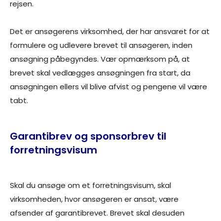
rejsen.
Det er ansøgerens virksomhed, der har ansvaret for at
formulere og udlevere brevet til ansøgeren, inden
ansøgning påbegyndes. Vær opmærksom på, at
brevet skal vedlægges ansøgningen fra start, da
ansøgningen ellers vil blive afvist og pengene vil være
tabt.
Garantibrev og sponsorbrev til
forretningsvisum
Skal du ansøge om et forretningsvisum, skal
virksomheden, hvor ansøgeren er ansat, være
afsender af garantibrevet. Brevet skal desuden