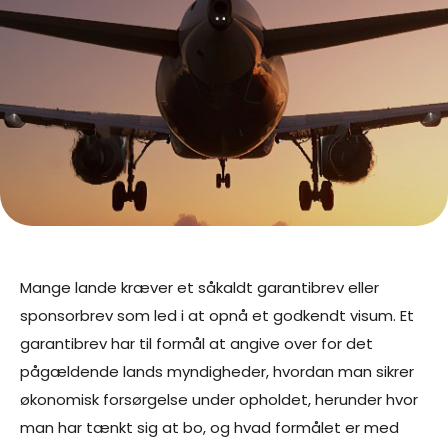
Mange lande kræver et såkaldt garantibrev eller
sponsorbrev som led i at opnå et godkendt visum. Et
garantibrev har til formål at angive over for det
pågældende lands myndigheder, hvordan man sikrer
økonomisk forsørgelse under opholdet, herunder hvor
man har tænkt sig at bo, og hvad formålet er med