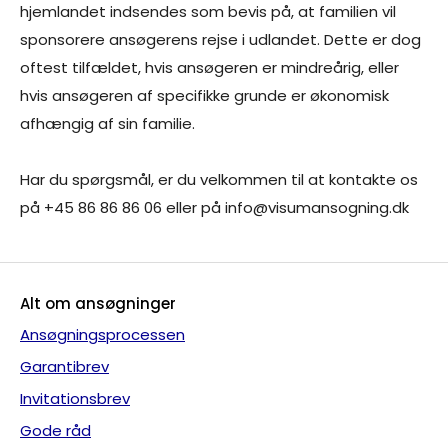
hjemlandet indsendes som bevis på, at familien vil
sponsorere ansøgerens rejse i udlandet. Dette er dog
oftest tilfældet, hvis ansøgeren er mindreårig, eller
hvis ansøgeren af specifikke grunde er økonomisk
afhængig af sin familie.
Har du spørgsmål, er du velkommen til at kontakte os
på +45 86 86 86 06 eller på info@visumansogning.dk
Alt om ansøgninger
Ansøgningsprocessen
Garantibrev
Invitationsbrev
Gode råd