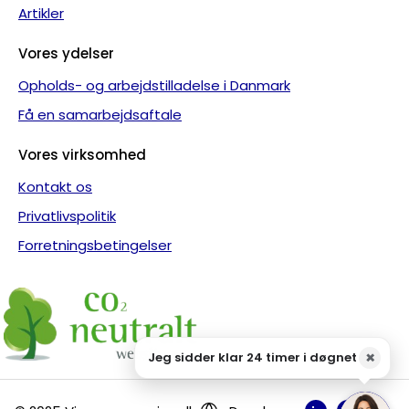
Artikler
Vores ydelser
Opholds- og arbejdstilladelse i Danmark
Få en samarbejdsaftale
Vores virksomhed
Kontakt os
Privatlivspolitik
Forretningsbetingelser