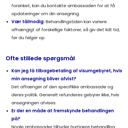
forsinket, kan du kontakte ambassaden for at få
opdateringer om din ansøgning.
Vær tålmodig:
Behandlingstiden kan variere
afhængigt af forskellige faktorer, så giv det lidt tid,
før du følger op.
Ofte stillede spørgsmål
Kan jeg få tilbagebetaling af visumgebyret, hvis
min ansøgning bliver afvist?
Det afhænger af den specifikke ambassade og
deres politik. Generelt refunderes gebyrer ikke, hvis
ansøgningen afvises.
Er der en måde at fremskynde behandlingen
på?
Nogle ambassader tilbyder hurtigere behandling