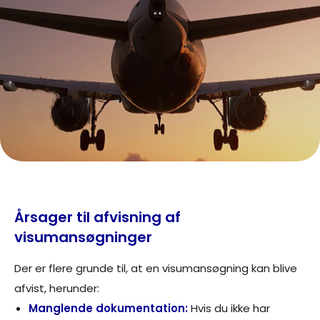
Årsager til afvisning af
visumansøgninger
Der er flere grunde til, at en visumansøgning kan blive
afvist, herunder:
Manglende dokumentation:
Hvis du ikke har