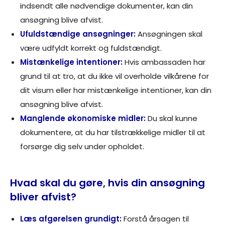
indsendt alle nødvendige dokumenter, kan din
ansøgning blive afvist.
Ufuldstændige ansøgninger:
Ansøgningen skal
være udfyldt korrekt og fuldstændigt.
Mistænkelige intentioner:
Hvis ambassaden har
grund til at tro, at du ikke vil overholde vilkårene for
dit visum eller har mistænkelige intentioner, kan din
ansøgning blive afvist.
Manglende økonomiske midler:
Du skal kunne
dokumentere, at du har tilstrækkelige midler til at
forsørge dig selv under opholdet.
Hvad skal du gøre, hvis din ansøgning
bliver afvist?
Læs afgørelsen grundigt:
Forstå årsagen til