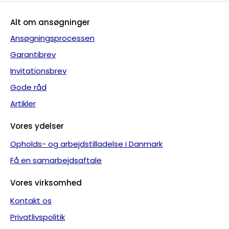
Alt om ansøgninger
Ansøgningsprocessen
Garantibrev
Invitationsbrev
Gode råd
Artikler
Vores ydelser
Opholds- og arbejdstilladelse i Danmark
Få en samarbejdsaftale
Vores virksomhed
Kontakt os
Privatlivspolitik