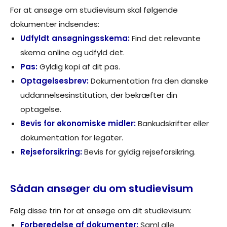
For at ansøge om studievisum skal følgende
dokumenter indsendes:
Udfyldt ansøgningsskema:
Find det relevante
skema online og udfyld det.
Pas:
Gyldig kopi af dit pas.
Optagelsesbrev:
Dokumentation fra den danske
uddannelsesinstitution, der bekræfter din
optagelse.
Bevis for økonomiske midler:
Bankudskrifter eller
dokumentation for legater.
Rejseforsikring:
Bevis for gyldig rejseforsikring.
Sådan ansøger du om studievisum
Følg disse trin for at ansøge om dit studievisum:
Forberedelse af dokumenter:
Saml alle