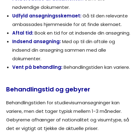
nødvendige dokumenter.
Udfyld ansøgningsskemaet:
Gå til den relevante
ambassades hjemmeside for at finde skemaet.
Aftal tid:
Book en tid for at indsende din ansøgning.
Indsend ansøgning:
Mød op til din aftale og
indsend din ansøgning sammen med alle
dokumenter.
Vent på behandling:
Behandlingstiden kan variere.
Behandlingstid og gebyrer
Behandlingstiden for studievisumansøgninger kan
variere, men det tager typisk mellem 1-3 måneder.
Gebyrerne afhænger af nationalitet og visumtype, så
det er vigtigt at tjekke de aktuelle priser.