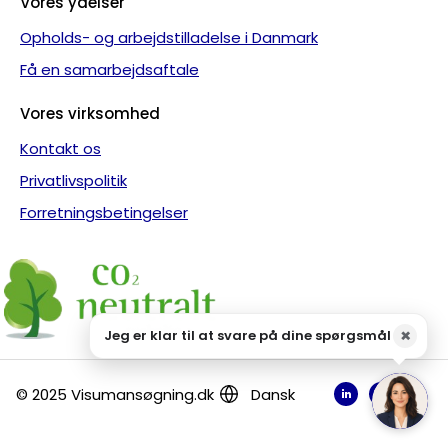
Vores ydelser
Opholds- og arbejdstilladelse i Danmark
Få en samarbejdsaftale
Vores virksomhed
Kontakt os
Privatlivspolitik
Forretningsbetingelser
© 2025 Visumansøgning.dk
Dansk