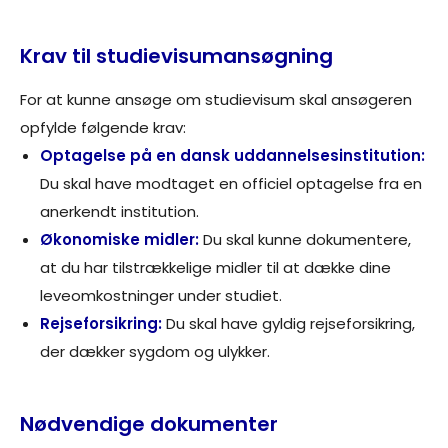
Krav til studievisumansøgning
For at kunne ansøge om studievisum skal ansøgeren
opfylde følgende krav:
Optagelse på en dansk uddannelsesinstitution:
Du skal have modtaget en officiel optagelse fra en
anerkendt institution.
Økonomiske midler:
Du skal kunne dokumentere,
at du har tilstrækkelige midler til at dække dine
leveomkostninger under studiet.
Rejseforsikring:
Du skal have gyldig rejseforsikring,
der dækker sygdom og ulykker.
Nødvendige dokumenter