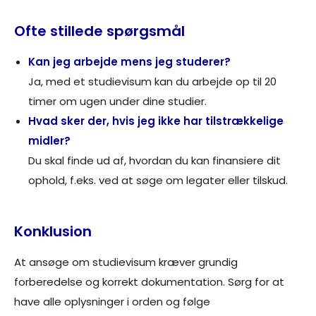
Ofte stillede spørgsmål
Kan jeg arbejde mens jeg studerer?
Ja, med et studievisum kan du arbejde op til 20
timer om ugen under dine studier.
Hvad sker der, hvis jeg ikke har tilstrækkelige
midler?
Du skal finde ud af, hvordan du kan finansiere dit
ophold, f.eks. ved at søge om legater eller tilskud.
Konklusion
At ansøge om studievisum kræver grundig
forberedelse og korrekt dokumentation. Sørg for at
have alle oplysninger i orden og følge