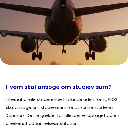
Hvem skal ansøge om studievisum?
Internationale studerende fra lande uden for EU/EØS
skal ansøge om studievisum for at kunne studere i
Danmark. Dette gælder for alle, der er optaget på en
anerkendt uddannelsesinstitution.