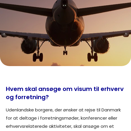
Hvem skal ansøge om visum til erhverv
og forretning?
Udenlandske borgere, der ønsker at rejse til Danmark
for at deltage i forretningsmøder, konferencer eller
erhvervsrelaterede aktiviteter, skal ansøge om et