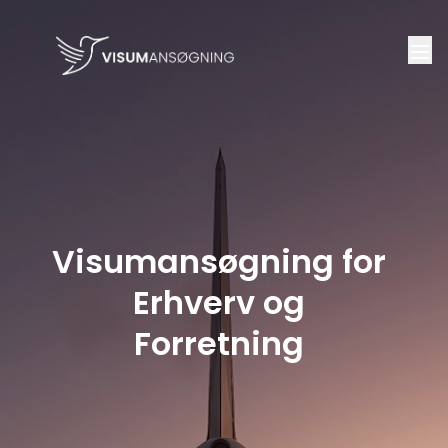
Visumansøgning for
Erhverv og
Forretning