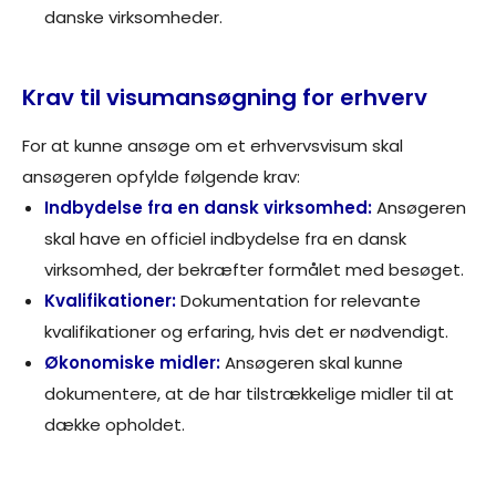
danske virksomheder.
Krav til visumansøgning for erhverv
For at kunne ansøge om et erhvervsvisum skal
ansøgeren opfylde følgende krav:
Indbydelse fra en dansk virksomhed:
Ansøgeren
skal have en officiel indbydelse fra en dansk
virksomhed, der bekræfter formålet med besøget.
Kvalifikationer:
Dokumentation for relevante
kvalifikationer og erfaring, hvis det er nødvendigt.
Økonomiske midler:
Ansøgeren skal kunne
dokumentere, at de har tilstrækkelige midler til at
dække opholdet.