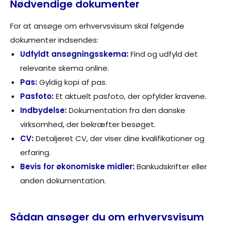
Nødvendige dokumenter
For at ansøge om erhvervsvisum skal følgende
dokumenter indsendes:
Udfyldt ansøgningsskema:
Find og udfyld det
relevante skema online.
Pas:
Gyldig kopi af pas.
Pasfoto:
Et aktuelt pasfoto, der opfylder kravene.
Indbydelse:
Dokumentation fra den danske
virksomhed, der bekræfter besøget.
CV:
Detaljeret CV, der viser dine kvalifikationer og
erfaring.
Bevis for økonomiske midler:
Bankudskrifter eller
anden dokumentation.
Sådan ansøger du om erhvervsvisum