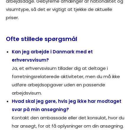
arbejdsdage. Gebyrerne afhænger af nationalitet og
visumtype, så det er vigtigt at tjekke de aktuelle
priser.
Ofte stillede spørgsmål
Kan jeg arbejde i Danmark med et
erhvervsvisum?
Ja, et erhvervsvisum tillader dig at deltage i
forretningsrelaterede aktiviteter, men du må ikke
udføre arbejdsopgaver uden en passende
arbejdsvisum.
Hvad skal jeg gøre, hvis jeg ikke har modtaget
svar på min ansøgning?
Kontakt den ambassade eller det konsulat, hvor du
har ansøgt, for at få oplysninger om din ansøgning.