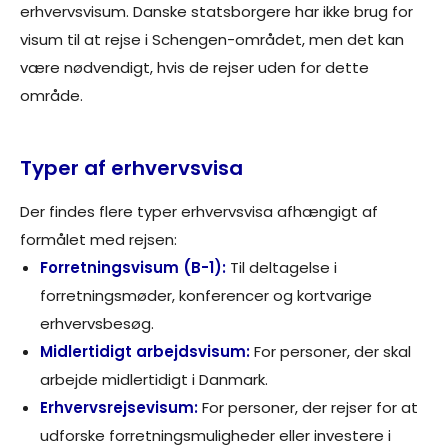
erhvervsvisum. Danske statsborgere har ikke brug for
visum til at rejse i Schengen-området, men det kan
være nødvendigt, hvis de rejser uden for dette
område.
Typer af erhvervsvisa
Der findes flere typer erhvervsvisa afhængigt af
formålet med rejsen:
Forretningsvisum (B-1):
Til deltagelse i
forretningsmøder, konferencer og kortvarige
erhvervsbesøg.
Midlertidigt arbejdsvisum:
For personer, der skal
arbejde midlertidigt i Danmark.
Erhvervsrejsevisum:
For personer, der rejser for at
udforske forretningsmuligheder eller investere i