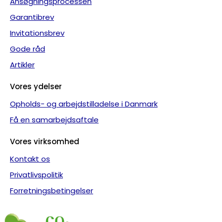
Ansøgningsprocessen
Garantibrev
Invitationsbrev
Gode råd
Artikler
Vores ydelser
Opholds- og arbejdstilladelse i Danmark
Få en samarbejdsaftale
Vores virksomhed
Kontakt os
Privatlivspolitik
Forretningsbetingelser