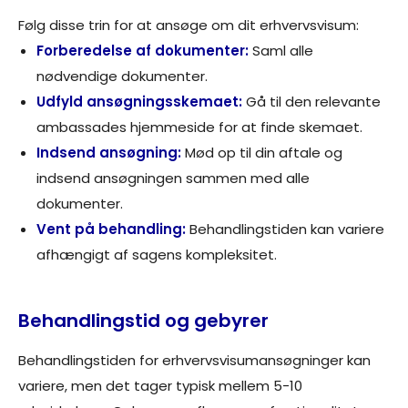
Følg disse trin for at ansøge om dit erhvervsvisum:
Forberedelse af dokumenter:
Saml alle
nødvendige dokumenter.
Udfyld ansøgningsskemaet:
Gå til den relevante
ambassades hjemmeside for at finde skemaet.
Indsend ansøgning:
Mød op til din aftale og
indsend ansøgningen sammen med alle
dokumenter.
Vent på behandling:
Behandlingstiden kan variere
afhængigt af sagens kompleksitet.
Behandlingstid og gebyrer
Behandlingstiden for erhvervsvisumansøgninger kan
variere, men det tager typisk mellem 5-10