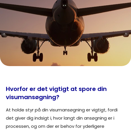
Hvorfor er det vigtigt at spore din
visumansøgning?
At holde styr på din visumansøgning er vigtigt, fordi
det giver dig indsigt i, hvor langt din ansøgning er i
processen, og om der er behov for yderligere