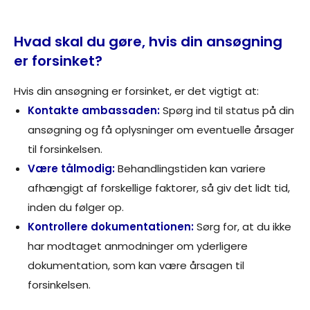
Hvad skal du gøre, hvis din ansøgning
er forsinket?
Hvis din ansøgning er forsinket, er det vigtigt at:
Kontakte ambassaden:
Spørg ind til status på din
ansøgning og få oplysninger om eventuelle årsager
til forsinkelsen.
Være tålmodig:
Behandlingstiden kan variere
afhængigt af forskellige faktorer, så giv det lidt tid,
inden du følger op.
Kontrollere dokumentationen:
Sørg for, at du ikke
har modtaget anmodninger om yderligere
dokumentation, som kan være årsagen til
forsinkelsen.