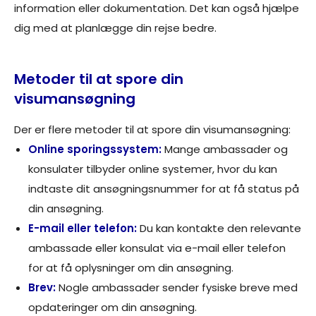
information eller dokumentation. Det kan også hjælpe
dig med at planlægge din rejse bedre.
Metoder til at spore din
visumansøgning
Der er flere metoder til at spore din visumansøgning:
Online sporingssystem:
Mange ambassader og
konsulater tilbyder online systemer, hvor du kan
indtaste dit ansøgningsnummer for at få status på
din ansøgning.
E-mail eller telefon:
Du kan kontakte den relevante
ambassade eller konsulat via e-mail eller telefon
for at få oplysninger om din ansøgning.
Brev:
Nogle ambassader sender fysiske breve med
opdateringer om din ansøgning.