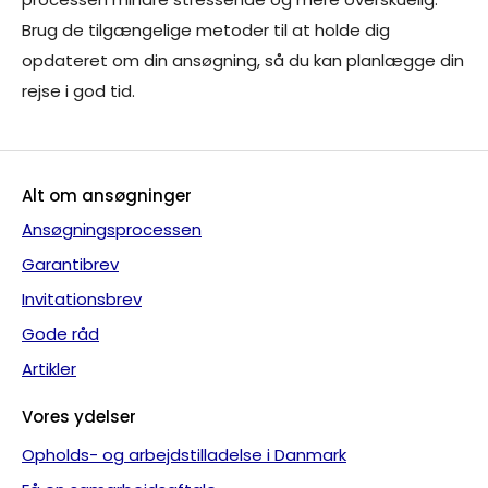
Brug de tilgængelige metoder til at holde dig
opdateret om din ansøgning, så du kan planlægge din
rejse i god tid.
Alt om ansøgninger
Ansøgningsprocessen
Garantibrev
Invitationsbrev
Gode råd
Artikler
Vores ydelser
Opholds- og arbejdstilladelse i Danmark