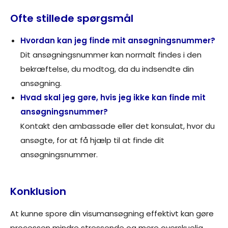
Ofte stillede spørgsmål
Hvordan kan jeg finde mit ansøgningsnummer?
Dit ansøgningsnummer kan normalt findes i den
bekræftelse, du modtog, da du indsendte din
ansøgning.
Hvad skal jeg gøre, hvis jeg ikke kan finde mit
ansøgningsnummer?
Kontakt den ambassade eller det konsulat, hvor du
ansøgte, for at få hjælp til at finde dit
ansøgningsnummer.
Konklusion
At kunne spore din visumansøgning effektivt kan gøre
processen mindre stressende og mere overskuelig.