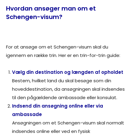
Hvordan ansøger man om et
Schengen-visum?
For at ansøge om et Schengen-visum skal du
igennem en række trin. Her er en trin-for-trin guide:
Vælg din destination og længden af opholdet
Bestem, hvilket land du skal besøge som din
hoveddestination, da ansøgningen skal indsendes
til den pågældende ambassade eller konsulat.
Indsend din ansøgning online eller via
ambassade
Ansøgningen om et Schengen-visum skal normalt
indsendes online eller ved en fysisk