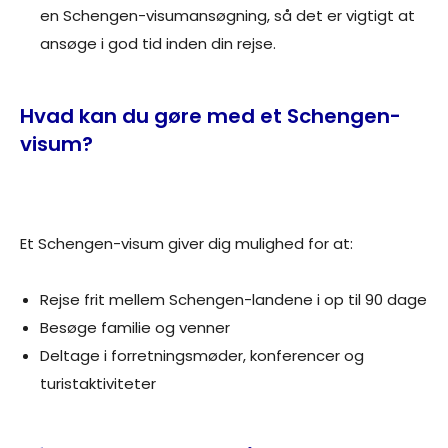
en Schengen-visumansøgning, så det er vigtigt at
ansøge i god tid inden din rejse.
Hvad kan du gøre med et Schengen-
visum?
Et Schengen-visum giver dig mulighed for at:
Rejse frit mellem Schengen-landene i op til 90 dage
Besøge familie og venner
Deltage i forretningsmøder, konferencer og
turistaktiviteter