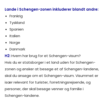
Lande i Schengen-zonen inkluderer blandt andre:
Frankrig
Tyskland
Spanien
Italien
Norge
Danmark
H2:
Hvem har brug for et Schengen-visum?
Hvis du er statsborger i et land uden for Schengen-
zonen og ønsker at besøge et af Schengen-landene,
skal du ansøge om et Schengen-visum. Visummet er
især relevant for turister, forretningsrejsende, og
personer, der skal besøge venner og familie i
Schengen-landene.