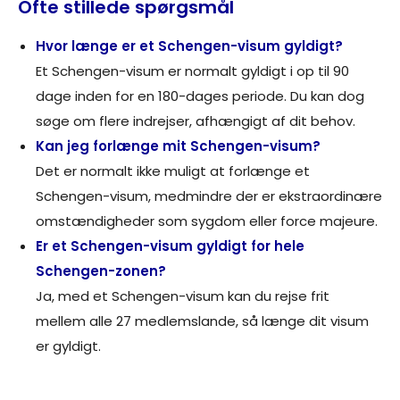
Ofte stillede spørgsmål
Hvor længe er et Schengen-visum gyldigt?
Et Schengen-visum er normalt gyldigt i op til 90
dage inden for en 180-dages periode. Du kan dog
søge om flere indrejser, afhængigt af dit behov.
Kan jeg forlænge mit Schengen-visum?
Det er normalt ikke muligt at forlænge et
Schengen-visum, medmindre der er ekstraordinære
omstændigheder som sygdom eller force majeure.
Er et Schengen-visum gyldigt for hele
Schengen-zonen?
Ja, med et Schengen-visum kan du rejse frit
mellem alle 27 medlemslande, så længe dit visum
er gyldigt.