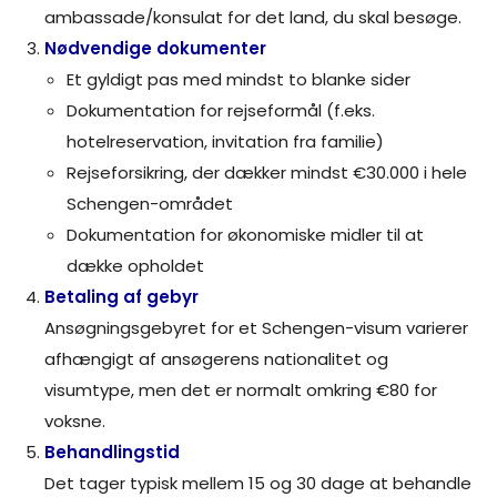
ambassade/konsulat for det land, du skal besøge.
Nødvendige dokumenter
Et gyldigt pas med mindst to blanke sider
Dokumentation for rejseformål (f.eks.
hotelreservation, invitation fra familie)
Rejseforsikring, der dækker mindst €30.000 i hele
Schengen-området
Dokumentation for økonomiske midler til at
dække opholdet
Betaling af gebyr
Ansøgningsgebyret for et Schengen-visum varierer
afhængigt af ansøgerens nationalitet og
visumtype, men det er normalt omkring €80 for
voksne.
Behandlingstid
Det tager typisk mellem 15 og 30 dage at behandle