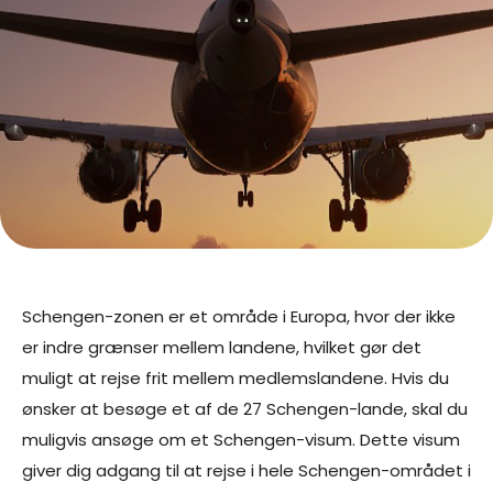
Schengen-zonen er et område i Europa, hvor der ikke
er indre grænser mellem landene, hvilket gør det
muligt at rejse frit mellem medlemslandene. Hvis du
ønsker at besøge et af de 27 Schengen-lande, skal du
muligvis ansøge om et Schengen-visum. Dette visum
giver dig adgang til at rejse i hele Schengen-området i