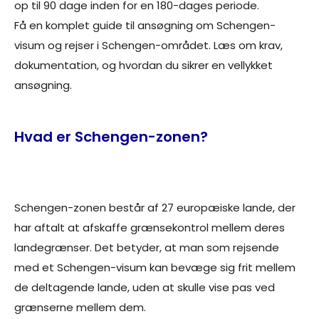
op til 90 dage inden for en 180-dages periode.
Få en komplet guide til ansøgning om Schengen-
visum og rejser i Schengen-området. Læs om krav,
dokumentation, og hvordan du sikrer en vellykket
ansøgning.
Hvad er Schengen-zonen?
Schengen-zonen består af 27 europæiske lande, der
har aftalt at afskaffe grænsekontrol mellem deres
landegrænser. Det betyder, at man som rejsende
med et Schengen-visum kan bevæge sig frit mellem
de deltagende lande, uden at skulle vise pas ved
grænserne mellem dem.