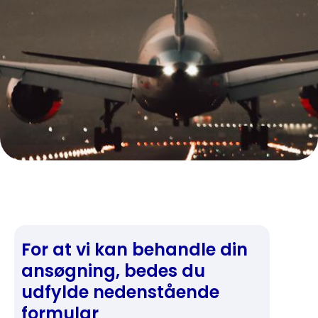
For at vi kan behandle din
ansøgning, bedes du
udfylde nedenstående
formular