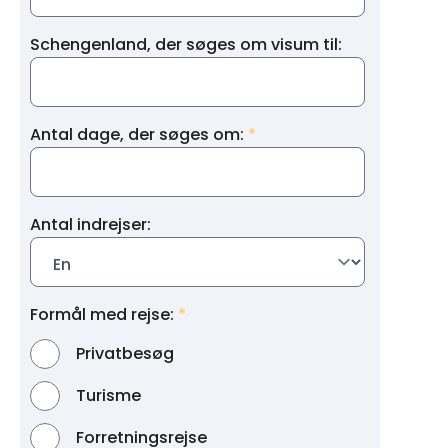
Schengenland, der søges om visum til:
Antal dage, der søges om:
Antal indrejser:
Formål med rejse:
Privatbesøg
Turisme
Forretningsrejse