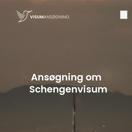
Ansøgning om
Schengenvisum