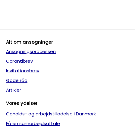
Alt om ansøgninger
Ansøgningsprocessen
Garantibrev
Invitationsbrev
Gode råd
Artikler
Vores ydelser
Opholds- og arbejdstilladelse i Danmark
Få en samarbejdsaftale