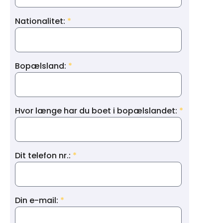
Nationalitet:
Bopælsland:
Hvor længe har du boet i bopælslandet:
Dit telefon nr.:
Din e-mail: