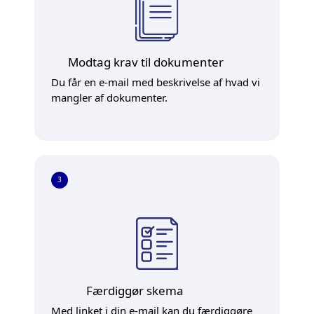
Modtag krav til dokumenter
Du får en e-mail med beskrivelse af hvad vi
mangler af dokumenter.
3
Færdiggør skema
Med linket i din e-mail kan du færdiggøre