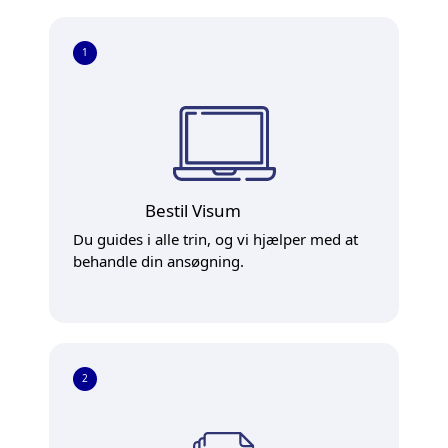
1
Bestil Visum
Du guides i alle trin, og vi hjælper med at
behandle din ansøgning.
2