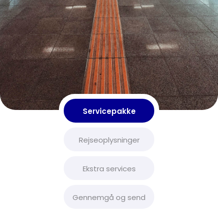
Servicepakke
Rejseoplysninger
Ekstra services
Gennemgå og send