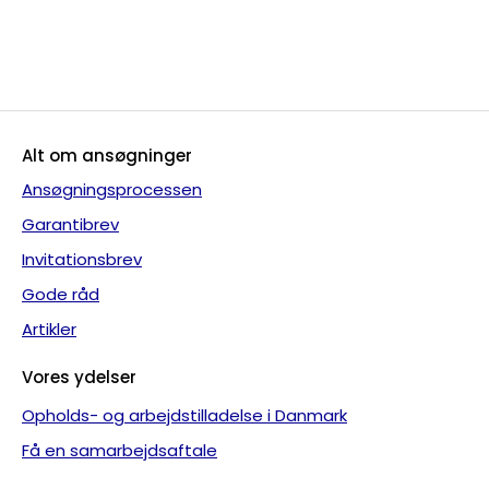
Alt om ansøgninger
Ansøgningsprocessen
Garantibrev
Invitationsbrev
Gode råd
Artikler
Vores ydelser
Opholds- og arbejdstilladelse i Danmark
Få en samarbejdsaftale