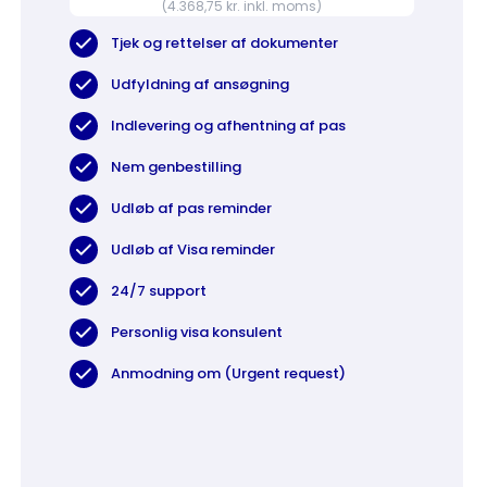
(4.368,75 kr. inkl. moms)
Tjek og rettelser af dokumenter
Udfyldning af ansøgning
Indlevering og afhentning af pas
Nem genbestilling
Udløb af pas reminder
Udløb af Visa reminder
24/7 support
Personlig visa konsulent
Anmodning om (Urgent request)