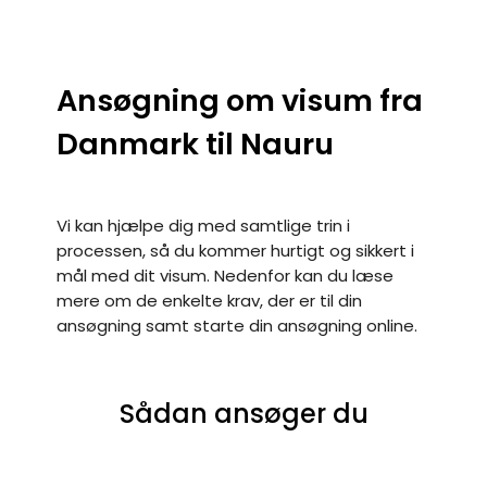
Ansøgning om visum fra
Danmark til Nauru
Vi kan hjælpe dig med samtlige trin i
processen, så du kommer hurtigt og sikkert i
mål med dit visum. Nedenfor kan du læse
mere om de enkelte krav, der er til din
ansøgning samt starte din ansøgning online.
Sådan ansøger du