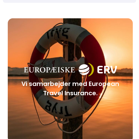
Vi samarbejder med European
Travel Insurance.