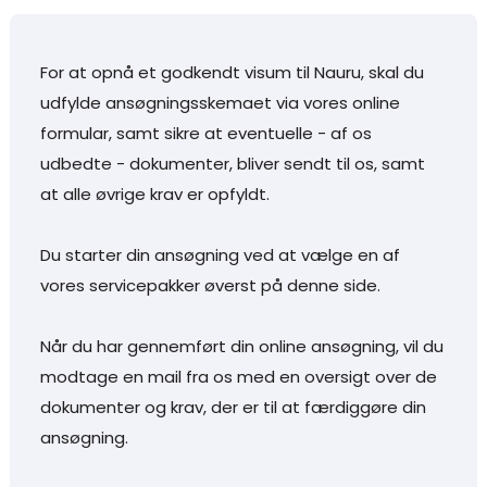
For at opnå et godkendt visum til Nauru, skal du
udfylde ansøgningsskemaet via vores online
formular, samt sikre at eventuelle - af os
udbedte - dokumenter, bliver sendt til os, samt
at alle øvrige krav er opfyldt.
Du starter din ansøgning ved at vælge en af
vores servicepakker øverst på denne side.
Når du har gennemført din online ansøgning, vil du
modtage en mail fra os med en oversigt over de
dokumenter og krav, der er til at færdiggøre din
ansøgning.