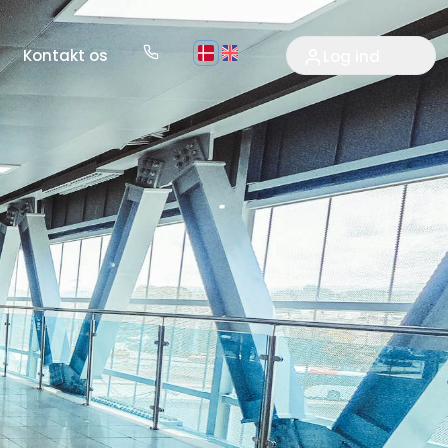
Kontakt os
Log ind