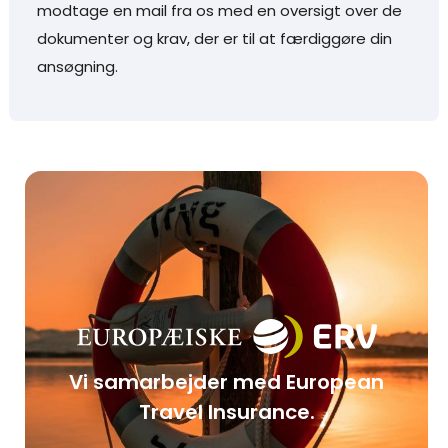
modtage en mail fra os med en oversigt over de
dokumenter og krav, der er til at færdiggøre din
ansøgning.
Vi samarbejder med European
Travel Insurance.