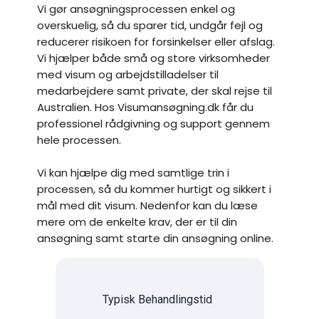
Vi gør ansøgningsprocessen enkel og
overskuelig, så du sparer tid, undgår fejl og
reducerer risikoen for forsinkelser eller afslag.
Vi hjælper både små og store virksomheder
med visum og arbejdstilladelser til
medarbejdere samt private, der skal rejse til
Australien. Hos Visumansøgning.dk får du
professionel rådgivning og support gennem
hele processen.
Vi kan hjælpe dig med samtlige trin i
processen, så du kommer hurtigt og sikkert i
mål med dit visum. Nedenfor kan du læse
mere om de enkelte krav, der er til din
ansøgning samt starte din ansøgning online.
Typisk Behandlingstid