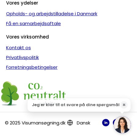
Vores ydelser
Opholds- og arbejdstilladelse i Danmark
Få en samarbejdsaftale
Vores virksomhed
Kontakt os
Privatlivspolitik
Forretningsbetingelser
© 2025 Visumansøgning.dk
Dansk