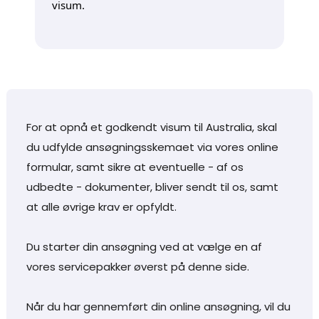
visum.
For at opnå et godkendt visum til Australia, skal
du udfylde ansøgningsskemaet via vores online
formular, samt sikre at eventuelle - af os
udbedte - dokumenter, bliver sendt til os, samt
at alle øvrige krav er opfyldt.
Du starter din ansøgning ved at vælge en af
vores servicepakker øverst på denne side.
Når du har gennemført din online ansøgning, vil du