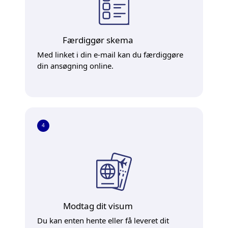
Færdiggør skema
Med linket i din e-mail kan du færdiggøre
din ansøgning online.
4
Modtag dit visum
Du kan enten hente eller få leveret dit