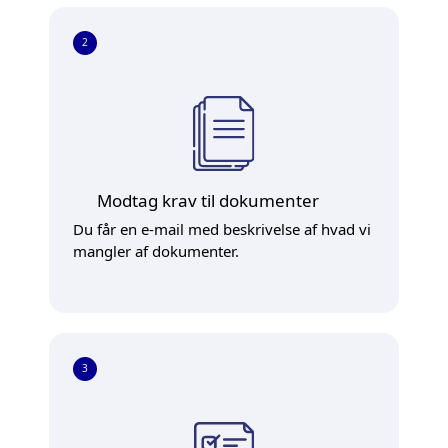
2
Modtag krav til dokumenter
Du får en e-mail med beskrivelse af hvad vi
mangler af dokumenter.
3