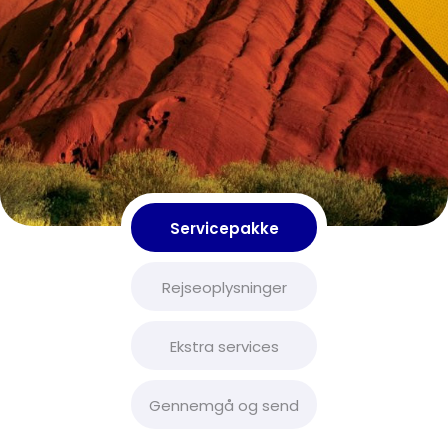
Servicepakke
Rejseoplysninger
Ekstra services
Gennemgå og send