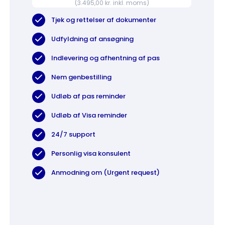
(3.495,00 kr. inkl. moms)
Tjek og rettelser af dokumenter
Udfyldning af ansøgning
Indlevering og afhentning af pas
Nem genbestilling
Udløb af pas reminder
Udløb af Visa reminder
24/7 support
Personlig visa konsulent
Anmodning om (Urgent request)