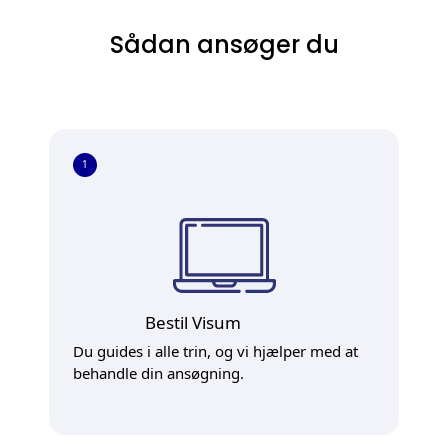
Sådan ansøger du
1
Bestil Visum
Du guides i alle trin, og vi hjælper med at
behandle din ansøgning.