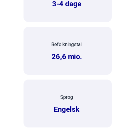
3-4 dage
Befolkningstal
26,6 mio.
Sprog
Engelsk