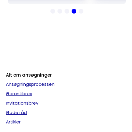
Alt om ansøgninger
Ansøgningsprocessen
Garantibrev
Invitationsbrev
Gode råd
Artikler