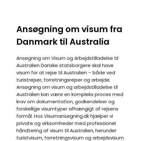
Ansøgning om visum fra
Danmark til Australia
Ansøgning om Visum og Arbejdstilladelse til
Australien Danske statsborgere skal have
visum for at rejse til Australien – både ved
turistrejser, forretningsrejser og arbejde.
Ansøgning om visum og arbejdstilladelse til
Australien kan være en kompleks proces med
krav om dokumentation, godkendelser og
forskellige visumtyper afhængigt af rejsens
formål. Hos Visumansøgning.dk hjælper vi
private og virksomheder med professionel
håndtering af visum til Australien, herunder
turistvisum, forretningsvisum og arbejdsvisum.