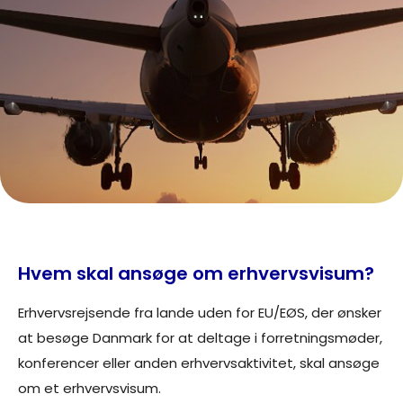
Hvem skal ansøge om erhvervsvisum?
Erhvervsrejsende fra lande uden for EU/EØS, der ønsker
at besøge Danmark for at deltage i forretningsmøder,
konferencer eller anden erhvervsaktivitet, skal ansøge
om et erhvervsvisum.