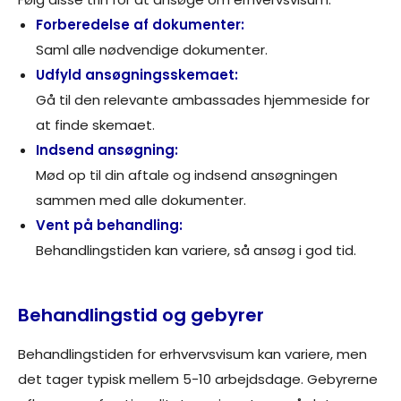
Forberedelse af dokumenter:
Saml alle nødvendige dokumenter.
Udfyld ansøgningsskemaet:
Gå til den relevante ambassades hjemmeside for
at finde skemaet.
Indsend ansøgning:
Mød op til din aftale og indsend ansøgningen
sammen med alle dokumenter.
Vent på behandling:
Behandlingstiden kan variere, så ansøg i god tid.
Behandlingstid og gebyrer
Behandlingstiden for erhvervsvisum kan variere, men
det tager typisk mellem 5-10 arbejdsdage. Gebyrerne