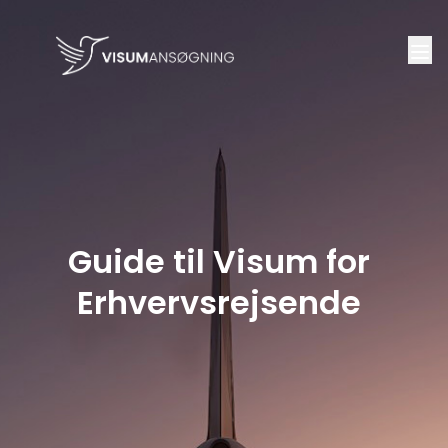
Guide til Visum for
Erhvervsrejsende