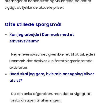
afhænger af nationalitet og visumtype, så det er
vigtigt at tjekke de aktuelle priser.
Ofte stillede spørgsmål
Kan jeg arbejde i Danmark med et
erhvervsvisum?
Nej, erhvervsvisumet giver ikke ret til at arbejde i
Danmark; det dækker kun forretningsrelaterede
aktiviteter.
Hvad skal jeg gøre, hvis min ansøgning bliver
afvist?
Du kan anke afgørelsen, men det er vigtigt at
forstå årsagen til afvisningen.