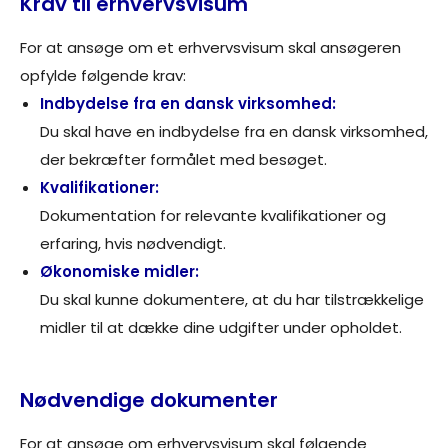
Krav til erhvervsvisum
For at ansøge om et erhvervsvisum skal ansøgeren
opfylde følgende krav:
Indbydelse fra en dansk virksomhed:
Du skal have en indbydelse fra en dansk virksomhed,
der bekræfter formålet med besøget.
Kvalifikationer:
Dokumentation for relevante kvalifikationer og
erfaring, hvis nødvendigt.
Økonomiske midler:
Du skal kunne dokumentere, at du har tilstrækkelige
midler til at dække dine udgifter under opholdet.
Nødvendige dokumenter
For at ansøge om erhvervsvisum skal følgende