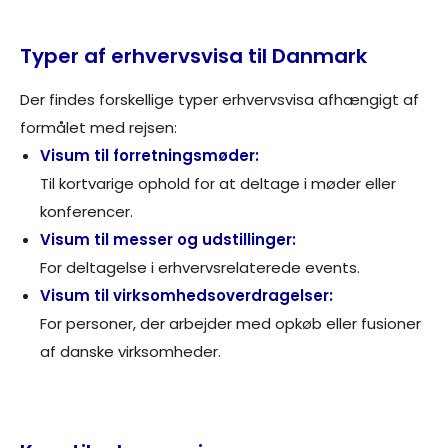
Typer af erhvervsvisa til Danmark
Der findes forskellige typer erhvervsvisa afhængigt af
formålet med rejsen:
Visum til forretningsmøder:
Til kortvarige ophold for at deltage i møder eller
konferencer.
Visum til messer og udstillinger:
For deltagelse i erhvervsrelaterede events.
Visum til virksomhedsoverdragelser:
For personer, der arbejder med opkøb eller fusioner
af danske virksomheder.