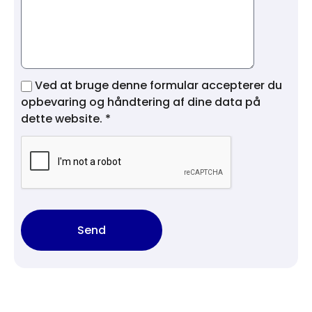
Ved at bruge denne formular accepterer du
opbevaring og håndtering af dine data på
dette website. *
Send