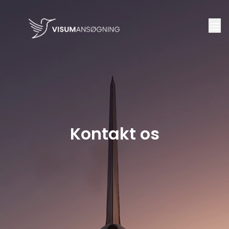
Kontakt os