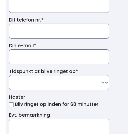
Dit telefon nr.*
Din e-mail*
Tidspunkt at blive ringet op*
Haster
Bliv ringet op inden for 60 minutter
Evt. bemærkning