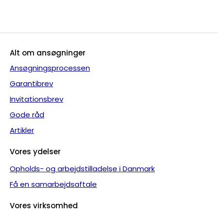
Alt om ansøgninger
Ansøgningsprocessen
Garantibrev
Invitationsbrev
Gode råd
Artikler
Vores ydelser
Opholds- og arbejdstilladelse i Danmark
Få en samarbejdsaftale
Vores virksomhed