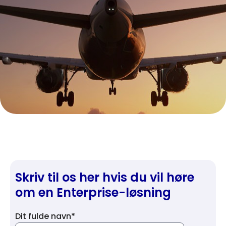
Skriv til os her hvis du vil høre
om en Enterprise-løsning
Dit fulde navn*