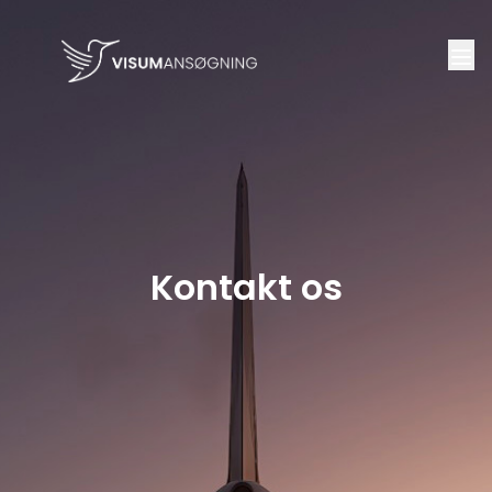
Kontakt os