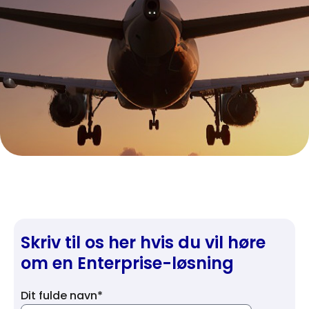
Skriv til os her hvis du vil høre
om en Enterprise-løsning
Dit fulde navn*