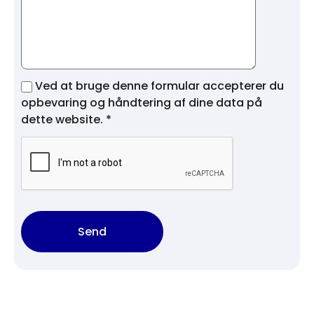
Ved at bruge denne formular accepterer du
opbevaring og håndtering af dine data på
dette website. *
Send