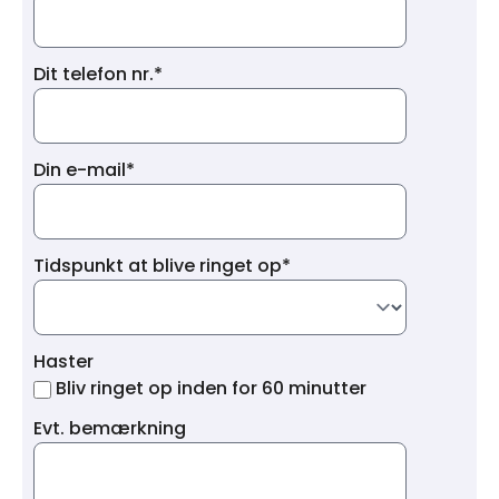
Dit telefon nr.*
Din e-mail*
Tidspunkt at blive ringet op*
Haster
Bliv ringet op inden for 60 minutter
Evt. bemærkning