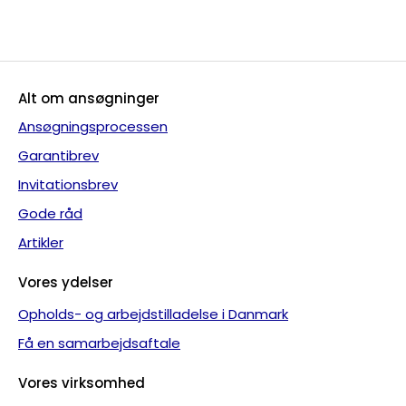
Alt om ansøgninger
Ansøgningsprocessen
Garantibrev
Invitationsbrev
Gode råd
Artikler
Vores ydelser
Opholds- og arbejdstilladelse i Danmark
Få en samarbejdsaftale
Vores virksomhed