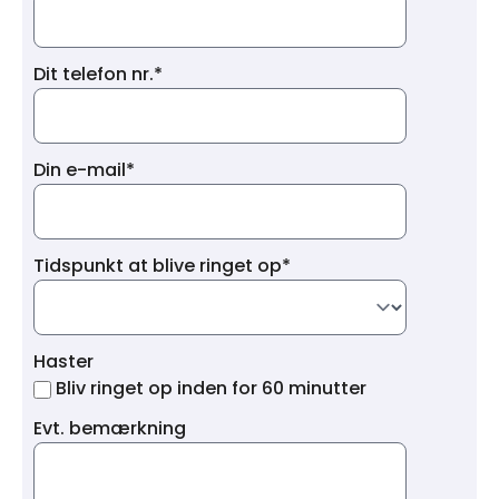
Dit telefon nr.*
Din e-mail*
Tidspunkt at blive ringet op*
Haster
Bliv ringet op inden for 60 minutter
Evt. bemærkning