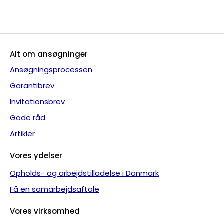
Alt om ansøgninger
Ansøgningsprocessen
Garantibrev
Invitationsbrev
Gode råd
Artikler
Vores ydelser
Opholds- og arbejdstilladelse i Danmark
Få en samarbejdsaftale
Vores virksomhed