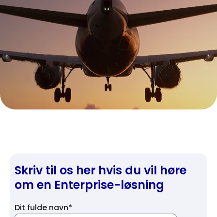
Skriv til os her hvis du vil høre
om en Enterprise-løsning
Dit fulde navn*