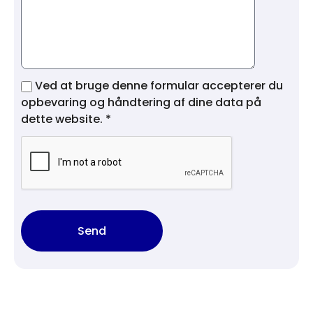
Ved at bruge denne formular accepterer du
opbevaring og håndtering af dine data på
dette website. *
Send