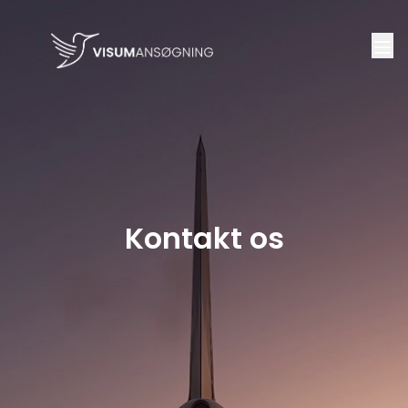
Kontakt os