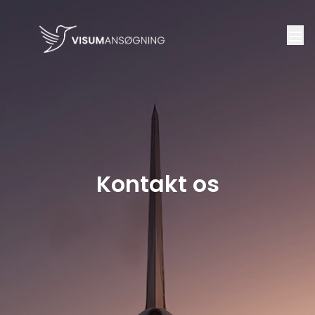
Kontakt os