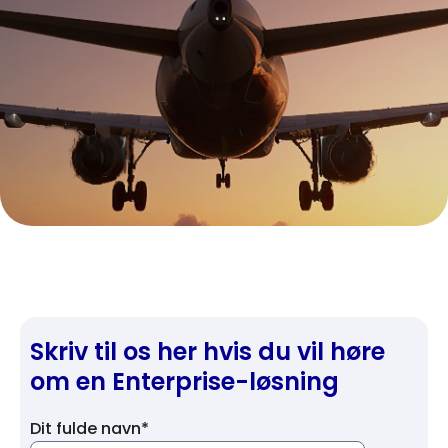
Skriv til os her hvis du vil høre
om en Enterprise-løsning
Dit fulde navn*