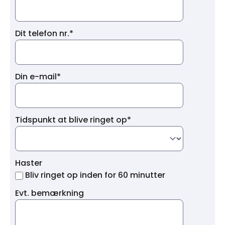
Dit telefon nr.*
Din e-mail*
Tidspunkt at blive ringet op*
Haster
Bliv ringet op inden for 60 minutter
Evt. bemærkning