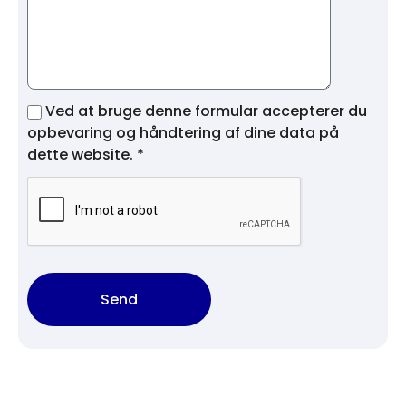
Ved at bruge denne formular accepterer du
opbevaring og håndtering af dine data på
dette website. *
Send