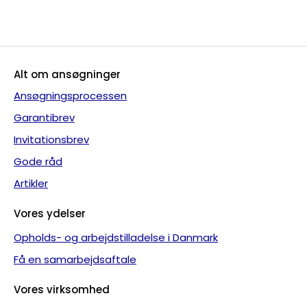
Alt om ansøgninger
Ansøgningsprocessen
Garantibrev
Invitationsbrev
Gode råd
Artikler
Vores ydelser
Opholds- og arbejdstilladelse i Danmark
Få en samarbejdsaftale
Vores virksomhed